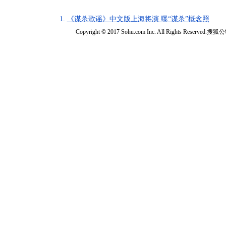
1.
《谋杀歌谣》中文版上海将演 曝“谋杀”概念照
Copyright © 2017 Sohu.com Inc. All Rights Reserved.搜