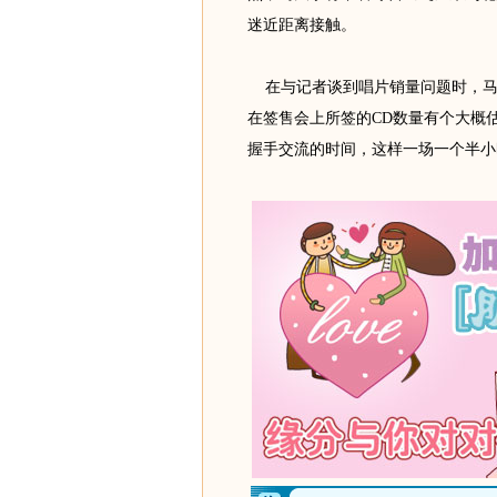
迷近距离接触。
在与记者谈到唱片销量问题时，马
在签售会上所签的CD数量有个大概
握手交流的时间，这样一场一个半小