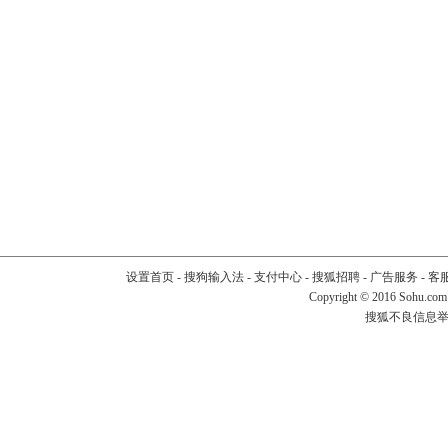
设置首页
-
搜狗输入法
-
支付中心
-
搜狐招聘
-
广告服务
-
客
Copyright
©
2016 Sohu.com
搜狐不良信息