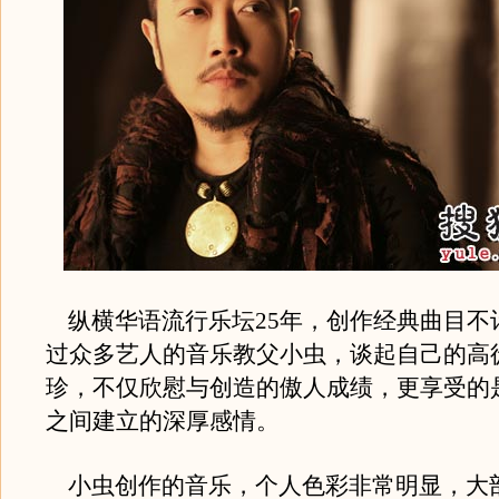
纵横华语流行乐坛25年，创作经典曲目不
过众多艺人的音乐教父小虫，谈起自己的高
珍，不仅欣慰与创造的傲人成绩，更享受的
之间建立的深厚感情。
小虫创作的音乐，个人色彩非常明显，大