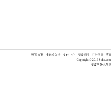
设置首页
-
搜狗输入法
-
支付中心
-
搜狐招聘
-
广告服务
-
客
Copyright
©
2016 Sohu.com
搜狐不良信息