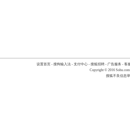
设置首页
-
搜狗输入法
-
支付中心
-
搜狐招聘
-
广告服务
-
客
Copyright
©
2016 Sohu.com
搜狐不良信息