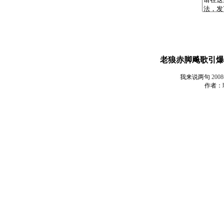
老狼赤脚飚歌引爆
我来说两句
200
作者：