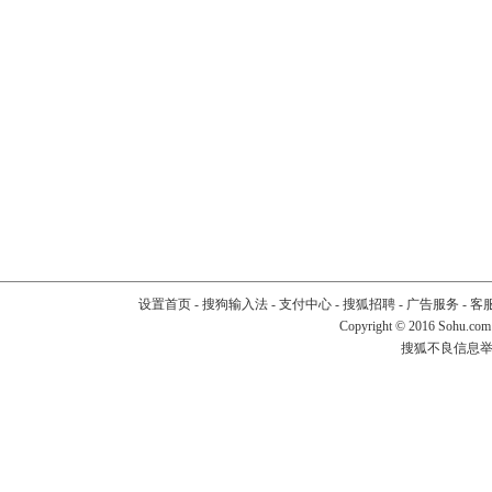
设置首页
-
搜狗输入法
-
支付中心
-
搜狐招聘
-
广告服务
-
客
Copyright
©
2016 Sohu.com
搜狐不良信息