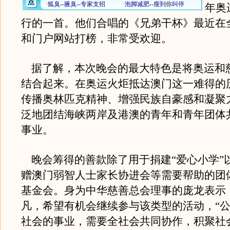
年奥
行的一首。他们合唱的《兄弟干杯》最近在
和门户网站打榜，非常受欢迎。
据了解，本次晚会的最大特色是将奥运和
结合起来。在奥运火炬抵达澳门这一难得的
传播奥林匹克精神、增强民族自豪感和凝聚
泛地团结海峡两岸及港澳的青年和青年团体
事业。
晚会筹得的善款除了用于捐建“爱心小学”
赠澳门弱智人士家长协进会等需要帮助的团
基金会。身为中华慈善总会理事的庞龙表示
凡，希望有机会继续参与该类型的活动，“
社会的事业，需要全社会共同协作，积聚社