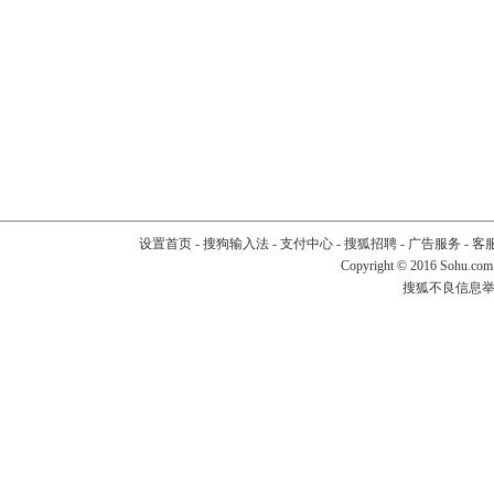
设置首页
-
搜狗输入法
-
支付中心
-
搜狐招聘
-
广告服务
-
客
Copyright
©
2016 Sohu.com
搜狐不良信息