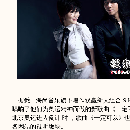
据悉，海尚音乐旗下唱作双赢新人组合 S.K
唱响了他们为奥运精神而做的新歌曲《一定
北京奥运进入倒计 时 ，歌曲《一定可以》
各网站的视听版块。