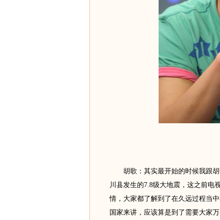
胡歌：其实最开始的时候我跟胡歌
川县发生的7.8级大地震，这之前
情，大家都了解到了在久远过程当中
国家来讲，应该算是到了需要大家万