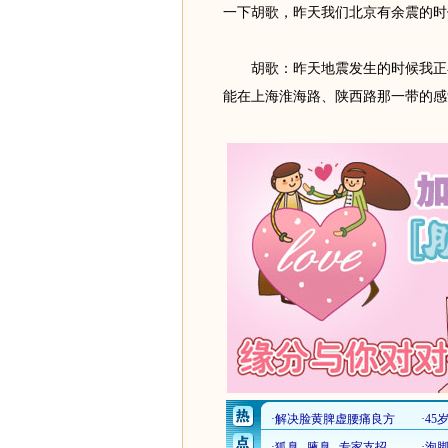
一下胡歌，昨天我们北京有余震的时
胡歌：昨天地震发生的时候我正在
能在上海淮海路、陕西路那一带的感