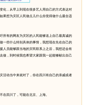
变化，从早上到现在很多艺人用自己的方式表达对
如果想为灾区人民做点儿什么你觉得做什么最合适
所有的网友为灾区的人民能够送上自己最真诚的
做一些什么特别具体的事情，我想现在先在自己的
援人员能够跟当地的灾民联系上之后，我想还会有
去做，到时候我也希望大家跟我一起能够献出自己
灾活动当中来就对了，你在四川有自己的亲戚或者
在四川了，可能在北京、上海。