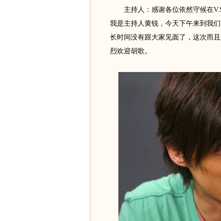
主持人：感谢各位依然守候在V.
我是主持人黄锐，今天下午来到我们
长时间没有跟大家见面了，这次而且
烈欢迎胡歌。