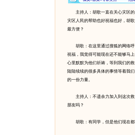
主持人：胡歌一直在关心灾区的
灾区人民的帮助也好祝福也好，胡歌
最方便？
胡歌：在这里通过搜狐的网络呼吁
祝福，我觉得可能现在还不能够马上
心里默默为他们祈祷，等到我们的救
陆陆续续的很多具体的事情等着我们
的一份力量。
主持人：不遗余力加入到这次救
朋友吗？
胡歌：有同学，但是他们现在都不