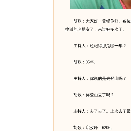
胡歌：大家好，黄锐你好。各位搜
搜狐的老朋友了，来过好多次了。
主持人：还记得那是哪一年？
胡歌：05年。
主持人：你说的是去登山吗？
胡歌：你登山去了吗？
主持人：去了去了。上次去了最
胡歌：启孜峰，6206。