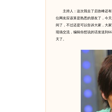
主持人：这次我去了启孜峰还有
位网友应该算是熟悉的朋友了，今天
间了，不过还是可以告诉大家，大家
现场交流，编辑你想说的话发送到661
天了。