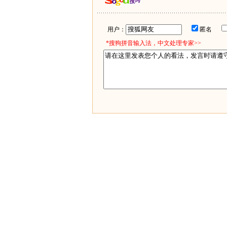
用户：
匿名
*搜狗拼音输入法，中文处理专家>>