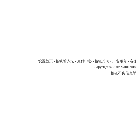
设置首页
-
搜狗输入法
-
支付中心
-
搜狐招聘
-
广告服务
-
客
Copyright
©
2016 Sohu.com
搜狐不良信息