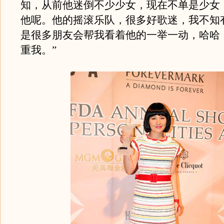
知，从前他迷倒不少少女，现在不单是少女
他呢。他的摇滚乐队，很多好歌迷，我不知
是很多朋友会帮我看着他的一举一动，哈哈
重我。”