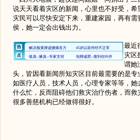
说天天看着灾区的新闻，心里也不好受，希
灾民可以尽快安定下来，重建家园，再有需
侯，她一定会出钱出力。
最近
灾区
谓她
头，皆因看新闻所知灾区目前最需要的是专
如医疗人员，技术人员，心理专家等等，她
什么忙，反而阻碍他们救灾治疗伤者，而救
很多善慈机构已经做得很好。