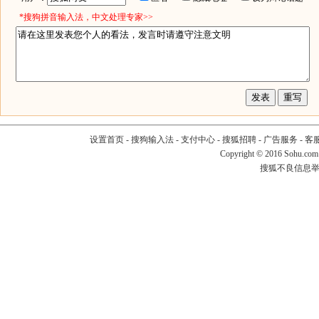
*搜狗拼音输入法，中文处理专家>>
设置首页
-
搜狗输入法
-
支付中心
-
搜狐招聘
-
广告服务
-
客
Copyright
©
2016 Sohu.com
搜狐不良信息