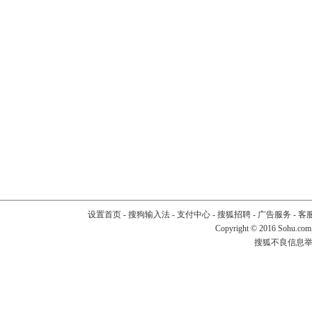
设置首页
-
搜狗输入法
-
支付中心
-
搜狐招聘
-
广告服务
-
客
Copyright
©
2016 Sohu.com
搜狐不良信息