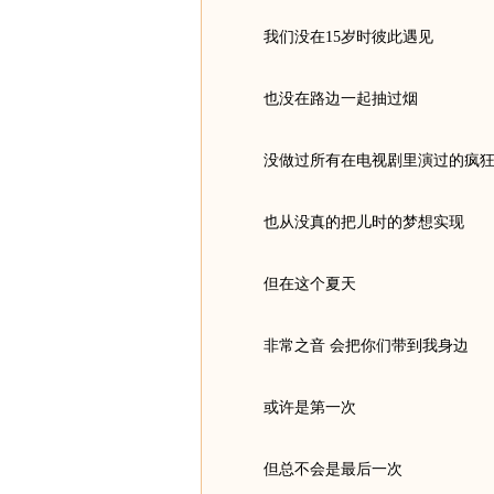
我们没在15岁时彼此遇见
也没在路边一起抽过烟
没做过所有在电视剧里演过的
也从没真的把儿时的梦想
但在这个夏天
非常之音 会把你们带到我身
或许是第一次
但总不会是最后一次