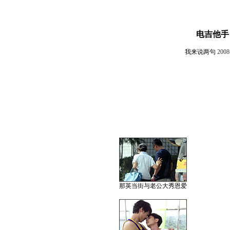
电吉他手
我来说两句
200
那英当街与老公大秀恩爱