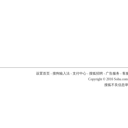
设置首页
-
搜狗输入法
-
支付中心
-
搜狐招聘
-
广告服务
-
客
Copyright
©
2016 Sohu.com
搜狐不良信息