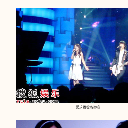
爱乐团现场演唱