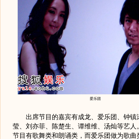
爱乐团
出席节目的嘉宾有成龙、爱乐团、钟镇涛
莹、刘亦菲、陈楚生、谭维维、汤灿等艺人
节目有歌舞类和朗诵类，而爱乐团做为歌曲