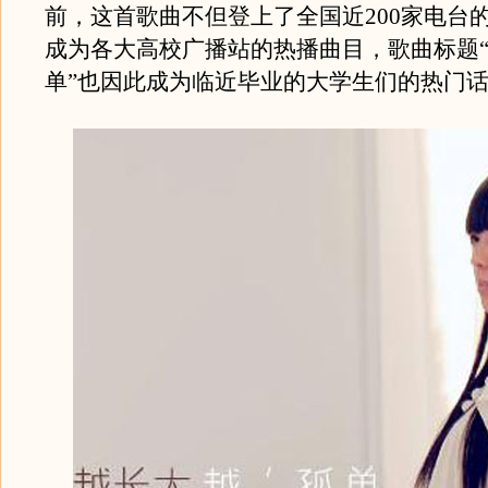
前，这首歌曲不但登上了全国近200家电台
成为各大高校广播站的热播曲目，歌曲标题
单”也因此成为临近毕业的大学生们的热门