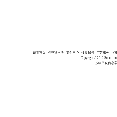
设置首页
-
搜狗输入法
-
支付中心
-
搜狐招聘
-
广告服务
-
客
Copyright
©
2016 Sohu.com
搜狐不良信息