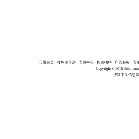
设置首页
-
搜狗输入法
-
支付中心
-
搜狐招聘
-
广告服务
-
客
Copyright
©
2016 Sohu.com
搜狐不良信息