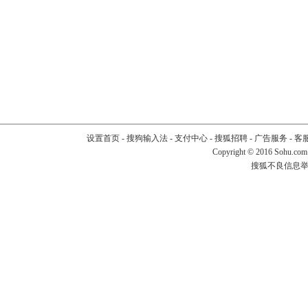
设置首页
-
搜狗输入法
-
支付中心
-
搜狐招聘
-
广告服务
-
客
Copyright
©
2016 Sohu.com
搜狐不良信息