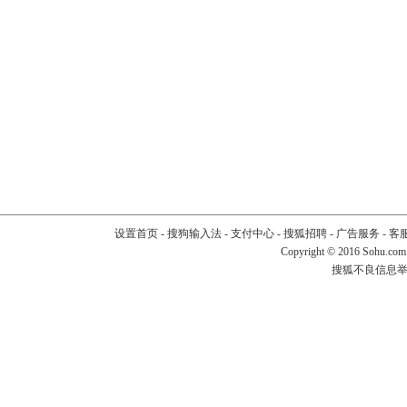
设置首页
-
搜狗输入法
-
支付中心
-
搜狐招聘
-
广告服务
-
客
Copyright
©
2016 Sohu.com
搜狐不良信息