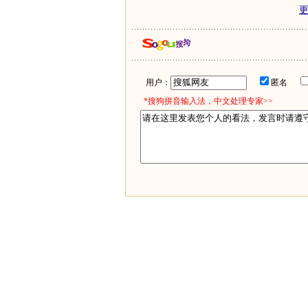
用户：
匿名
*搜狗拼音输入法，中文处理专家>>