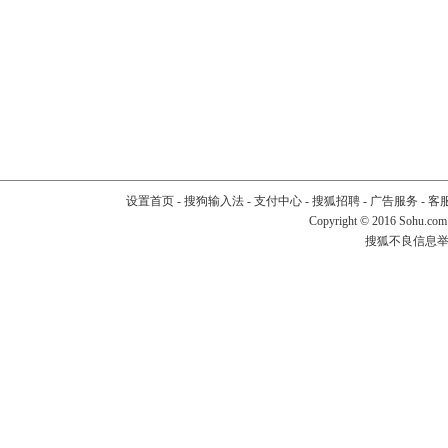
设置首页
-
搜狗输入法
-
支付中心
-
搜狐招聘
-
广告服务
-
客
Copyright
©
2016 Sohu.com
搜狐不良信息