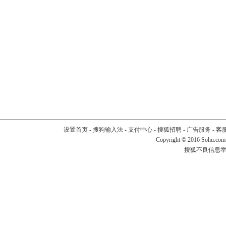
设置首页
-
搜狗输入法
-
支付中心
-
搜狐招聘
-
广告服务
-
客
Copyright
©
2016 Sohu.com
搜狐不良信息