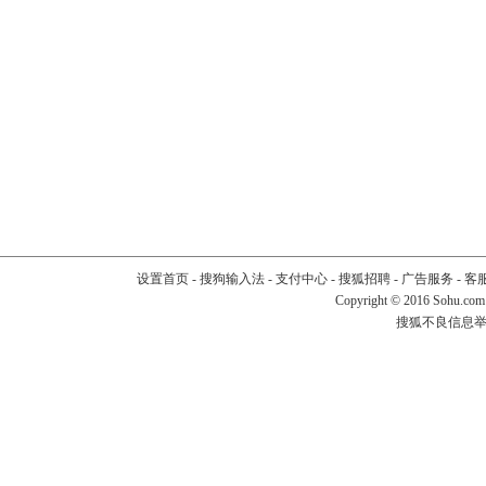
设置首页
-
搜狗输入法
-
支付中心
-
搜狐招聘
-
广告服务
-
客
Copyright
©
2016 Sohu.com
搜狐不良信息