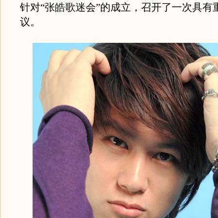
针对“张皓歌迷会”的成立，召开了一次具有
议。