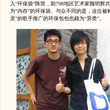
入“环保袋”阵营，助798地区艺术家魏明辉
为“内存”的环保袋。与众不同的是，这位被
灵”的歌手推广的环保包包也颇为“异类”。