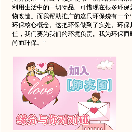
利用生活中的一切物品。可惜现在很多环保
物改造。而我帮助推广的这只环保袋有一个‘
环保核心概念。这把环保做到了实处。环保
任，我们要为我们的环境负责。我为环保而
尚而环保。”