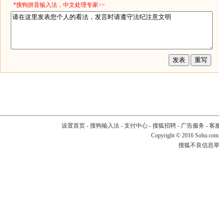
*搜狗拼音输入法，中文处理专家>>
设置首页
-
搜狗输入法
-
支付中心
-
搜狐招聘
-
广告服务
-
客
Copyright
©
2016 Sohu.com
搜狐不良信息