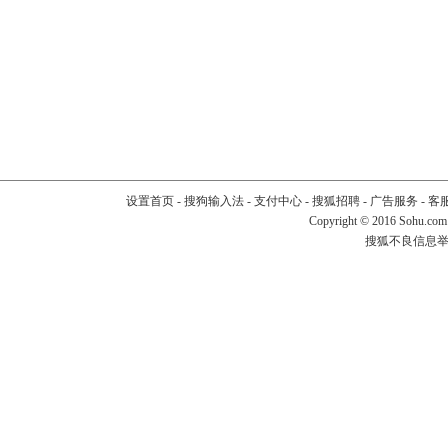
设置首页
-
搜狗输入法
-
支付中心
-
搜狐招聘
-
广告服务
-
客
Copyright
©
2016 Sohu.com
搜狐不良信息