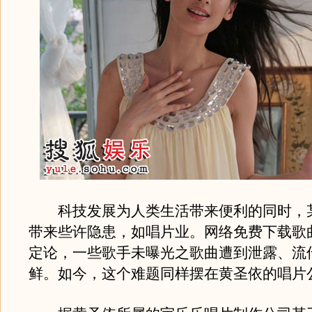
科技发展为人类生活带来便利的同时，
带来些许隐患，如唱片业。网络免费下载歌
定论，一些歌手未曝光之歌曲遭到泄露、流
鲜。如今，这个难题同样摆在黄圣依的唱片