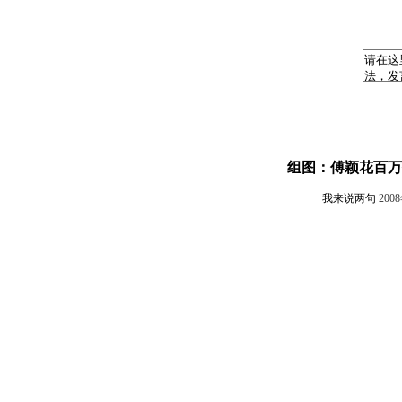
组图：傅颖花百万
我来说两句
200