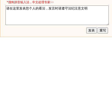
*搜狗拼音输入法，中文处理专家>>