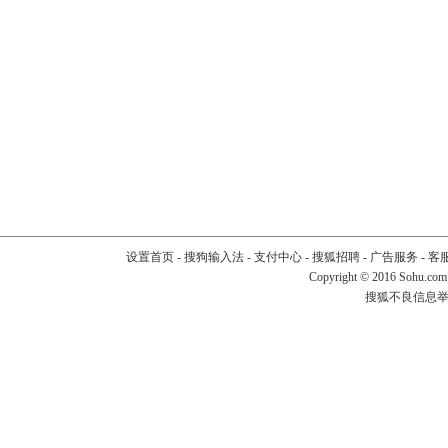
设置首页
-
搜狗输入法
-
支付中心
-
搜狐招聘
-
广告服务
-
客
Copyright
©
2016 Sohu.com
搜狐不良信息