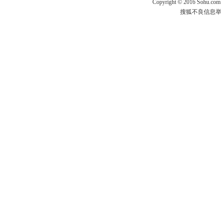
Copyright
©
2016 Sohu.com
搜狐不良信息