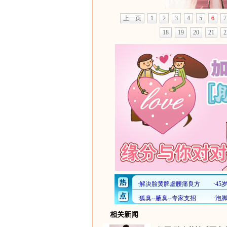
上一页
1
2
3
4
5
6
7
18
19
20
21
2
相关新闻