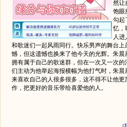
然让
饱眼
勾起
忆，
人进
和歌迷们一起风雨同行。快乐男声的舞台上
憾，但这遗憾也换来了他今天的光辉。朱晨
拥有属于自己的歌迷群，但在一次又一次的
们主动为他举起海报横幅为他打气时，朱晨
来喜欢自己的人很多很多，这不得不让他更
作，把更好的音乐带给喜爱他的人。
[