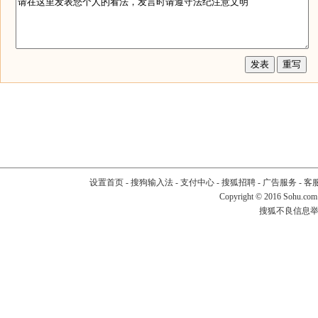
设置首页
-
搜狗输入法
-
支付中心
-
搜狐招聘
-
广告服务
-
客
Copyright
©
2016 Sohu.com
搜狐不良信息