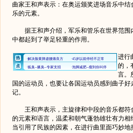
曲家王和声表示：在奥运颁奖进场音乐中结
乐的元素。
据王和声介绍，军乐和管乐在世界范围
中都起到了举足轻重的作用。
进行
的，
言。
国的运动员，也要让各国运动员感到曲子好
记。
王和声表示，主旋律和中段的音乐都符
的元素和语言，温柔和朝气蓬勃雄壮有力相
当引用了民族的因素，在进行曲里面巧妙地