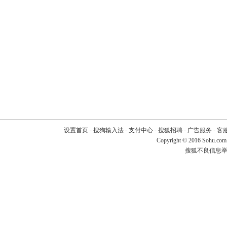
设置首页
-
搜狗输入法
-
支付中心
-
搜狐招聘
-
广告服务
-
客
Copyright
©
2016 Sohu.com
搜狐不良信息