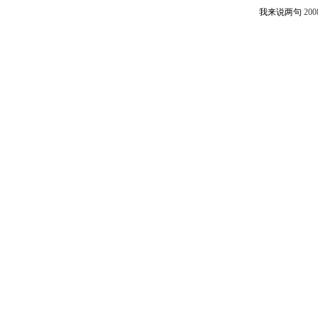
我来说两句
200