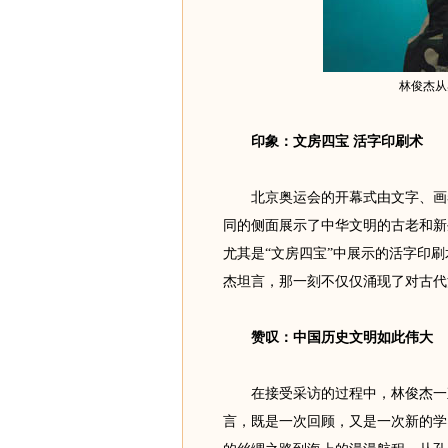
林俊杰从
印象：文房四宝 活字印刷术
北京奥运会的开幕式由文字、画卷
同的侧面展示了中华文明的古老和新
尤其是“文房四宝”中展示的活字印刷
杰坦言，那一刻不仅仅涌现了对古代
赞叹：中国历史文明如此伟大
在接受采访的过程中，林俊杰一直
言，既是一次回顾，又是一次新的学