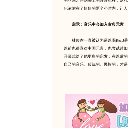
的丝绸之路到海上的漫漫航程，从孔
化浓缩在了短短的两个小时内，让人
启示：音乐中会加入古典元素
林俊杰一直被认为是以唱R&B著
以前也很喜欢中国元素，也尝试过加
开幕式给了他更多的启发，在以后的
自己的音乐。传统的、民族的，才是