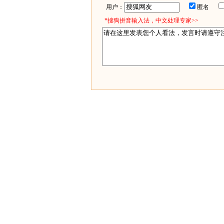
用户：
匿名
*搜狗拼音输入法，中文处理专家>>