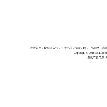
设置首页
-
搜狗输入法
-
支付中心
-
搜狐招聘
-
广告服务
-
客
Copyright
©
2016 Sohu.com
搜狐不良信息