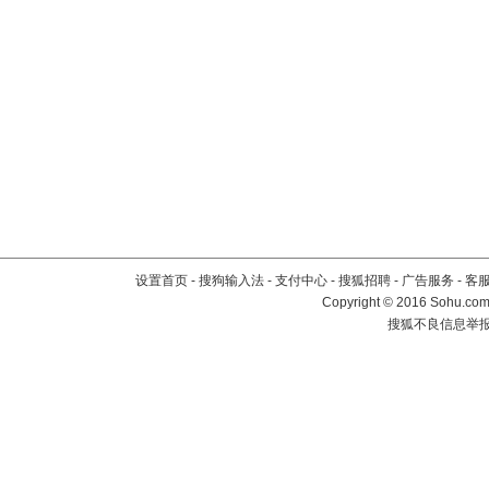
设置首页
-
搜狗输入法
-
支付中心
-
搜狐招聘
-
广告服务
-
客
Copyright
©
2016 Sohu.com 
搜狐不良信息举