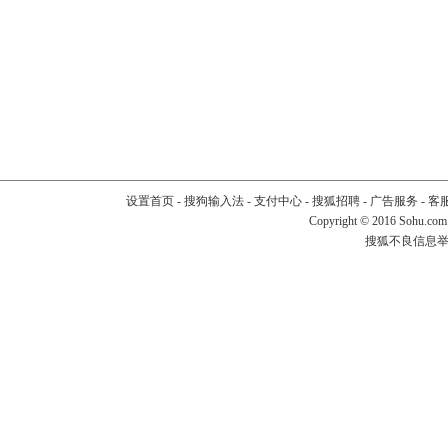
设置首页
-
搜狗输入法
-
支付中心
-
搜狐招聘
-
广告服务
-
客
Copyright
©
2016 Sohu.com
搜狐不良信息