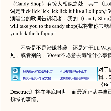
《Candy Shop》有惊人相似之处。其中《Lol
词是“lick lick lick lick lick it like a Lollipo
演唱出的歌词告诉记者，我的《Candy Shop
will take you to the candy shop(我将带你去糖果店
you lick the lollipop”
不管是不是涉嫌抄袭，还是对于Lil Way
见，或者别的，50cent不愿意去编造什么事
对于
辑，5
《Befo
Desctruct》将在年底问世，而最近正从事
领域的事情。