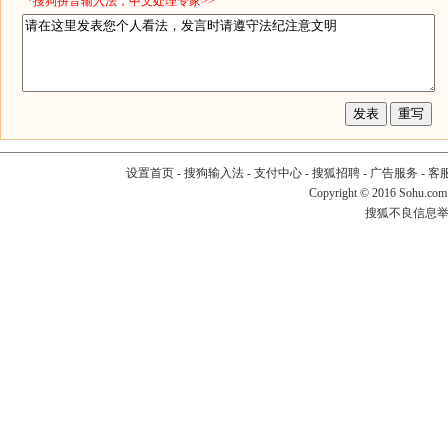
*搜狗拼音输入法，中文处理专家>>
设置首页
-
搜狗输入法
-
支付中心
-
搜狐招聘
-
广告服务
-
客
Copyright
©
2016 Sohu.com
搜狐不良信息