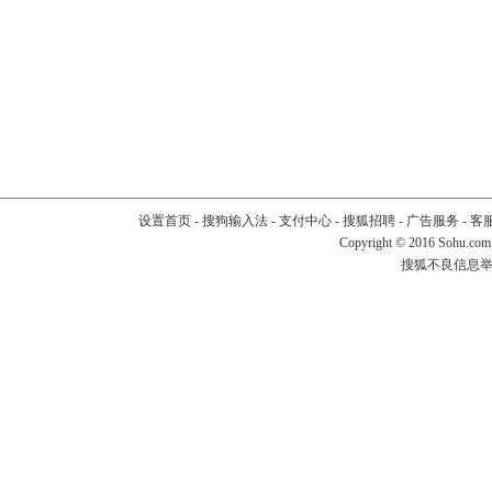
设置首页
-
搜狗输入法
-
支付中心
-
搜狐招聘
-
广告服务
-
客
Copyright
©
2016 Sohu.com
搜狐不良信息