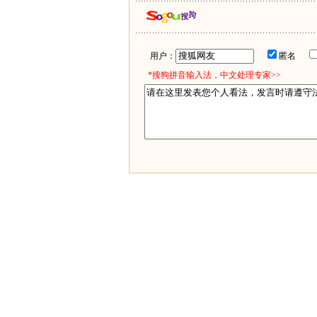
用户：
匿名
*搜狗拼音输入法，中文处理专家>>