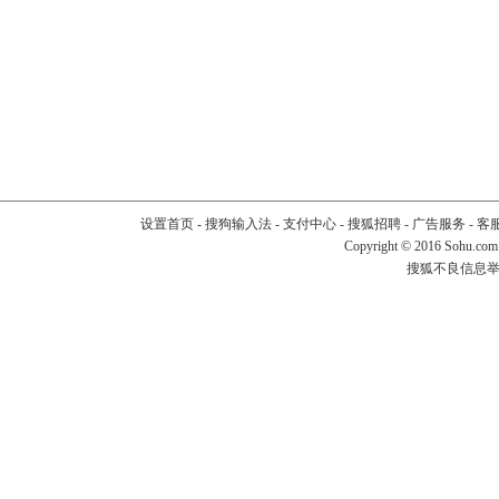
设置首页
-
搜狗输入法
-
支付中心
-
搜狐招聘
-
广告服务
-
客
Copyright
©
2016 Sohu.com
搜狐不良信息