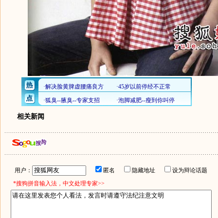
相关新闻
用户：
匿名
隐藏地址
设为辩论话题
*搜狗拼音输入法，中文处理专家>>