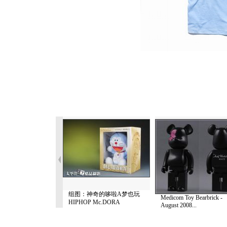
组图：神奇的哆啦A梦也玩
Medicom Toy Bearbrick -
HIPHOP Mc.DORA
August 2008...