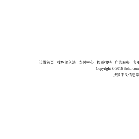
设置首页
-
搜狗输入法
-
支付中心
-
搜狐招聘
-
广告服务
-
客
Copyright
©
2016 Sohu.com
搜狐不良信息