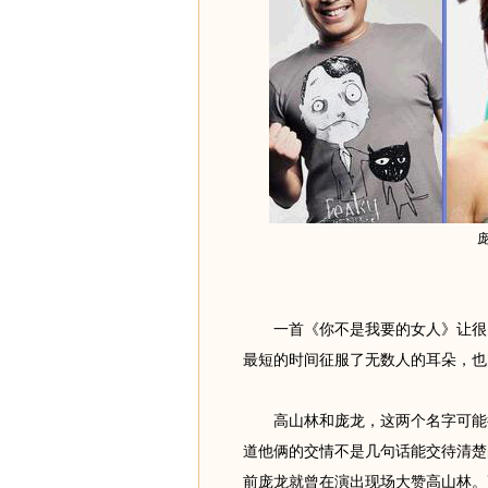
一首《你不是我要的女人》让很多
最短的时间征服了无数人的耳朵，也
高山林和庞龙，这两个名字可能很
道他俩的交情不是几句话能交待清楚
前庞龙就曾在演出现场大赞高山林。