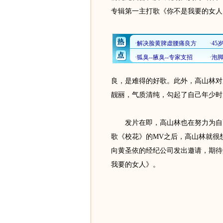
专辑第一主打歌《你不是我要的女人
良，是难得的好歌。此外，高山林对
靓丽，气质清纯，勾起了自己年少时
发片在即，高山林也在努力为自己
歌《校花》的MV之后，高山林就很
向黄圣依的经纪公司发出邀请，期待
我要的女人》。