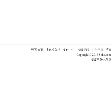
设置首页
-
搜狗输入法
-
支付中心
-
搜狐招聘
-
广告服务
-
客
Copyright
©
2016 Sohu.com
搜狐不良信息