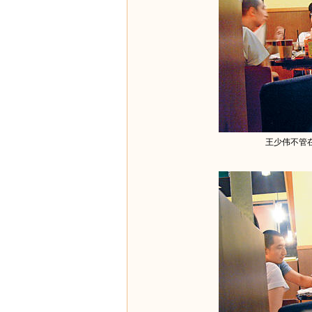
王少伟不管