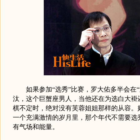
如果参加“选秀”比赛，罗大佑多半会在“
汰，这个巨蟹座男人，当他还在为选白大褂
棋不定时，绝对没有芙蓉姐姐那样的从容。
一个充满激情的岁月里，那个年代不需要选
有气场和能量。